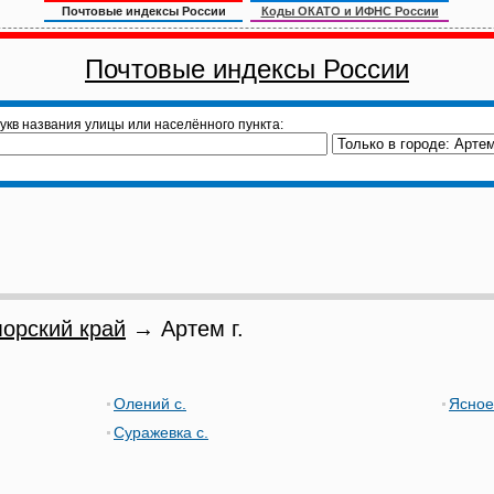
Почтовые индексы России
Коды ОКАТО и ИФНС России
Почтовые индексы России
укв названия улицы или населённого пункта:
орский край
→ Артем г.
Олений с.
Ясное
Суражевка с.