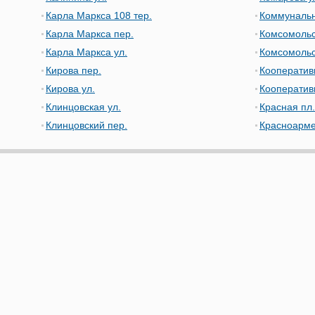
Карла Маркса 108 тер.
Коммунальн
Карла Маркса пер.
Комсомольс
Карла Маркса ул.
Комсомольс
Кирова пер.
Кооператив
Кирова ул.
Кооператив
Клинцовская ул.
Красная пл.
Клинцовский пер.
Красноарме