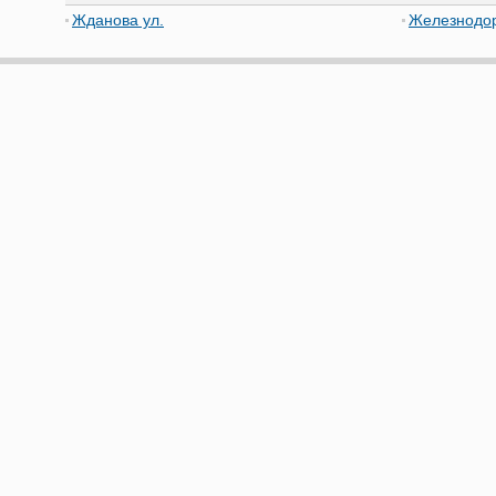
Жданова ул.
Железнодор