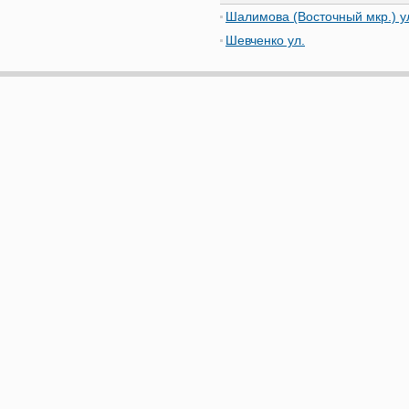
Шалимова (Восточный мкр.) у
Шевченко ул.