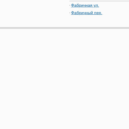
Фабричная ул.
Фабричный пер.