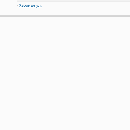
Хвойная ул.