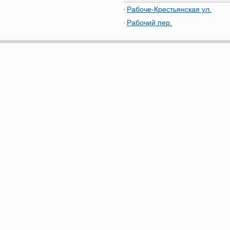
Рабоче-Крестьянская ул.
Рабочий пер.