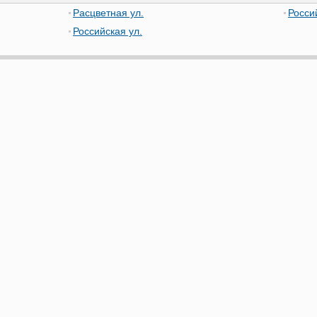
Расцветная ул.
Росси
Российская ул.