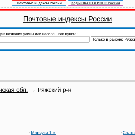
Почтовые индексы России
Коды ОКАТО и ИФНС России
Почтовые индексы России
укв названия улицы или населённого пункта:
нская обл.
→ Ряжский р-н
Марчуки 1 с.
Салты