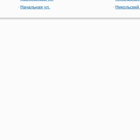
Начальная ул.
Никольский 